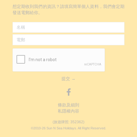
想定期收到我們的資訊？請填寫簡單個人資料，我們會定期
發送電郵給你。
提交 →
條款及細則
私隱權內容
(旅遊牌照: 352362)
©2010-26 Sun N Sea Holidays. All Right Reserved.