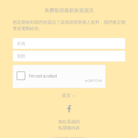
免費取得最新旅遊資訊
想定期收到我們的資訊？請填寫簡單個人資料，我們會定期
發送電郵給你。
提交 →
條款及細則
私隱權內容