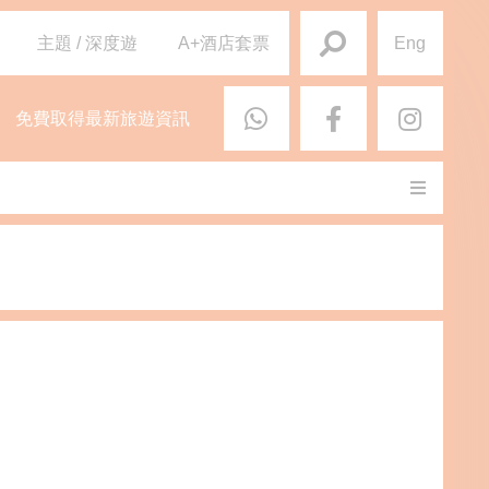
主題 / 深度遊
A+酒店套票
Eng
免費取得最新旅遊資訊