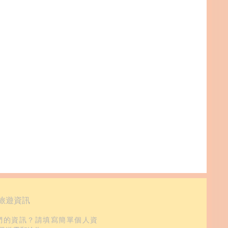
旅遊資訊
們的資訊？請填寫簡單個人資