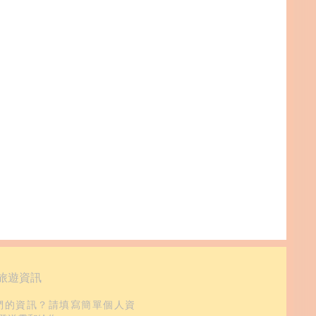
旅遊資訊
們的資訊？請填寫簡單個人資