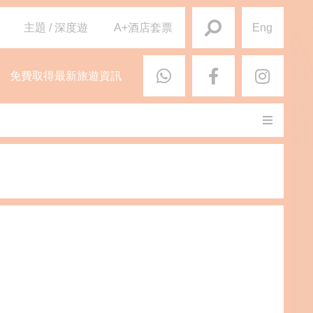
主題 / 深度遊
A+酒店套票
Eng
免費取得最新旅遊資訊