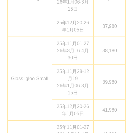
26年1月06-3月
15日
25年12月20-26
37,980
年1月05日
25年11月01-27
26年3月16-4月
38,180
30日
25年11月28-12
Glass Igloo-Small
月19
39,980
26年1月06-3月
15日
25年12月20-26
41,980
年1月05日
25年11月01-27