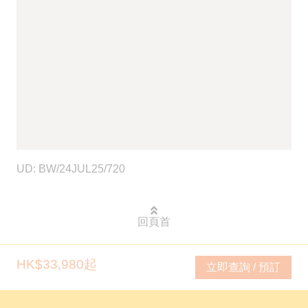
UD: BW/24JUL25/720
回頁首
HK$33,980起
立即查詢 / 預訂