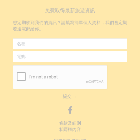
免費取得最新旅遊資訊
想定期收到我們的資訊？請填寫簡單個人資料，我們會定期
發送電郵給你。
提交 →
條款及細則
私隱權內容